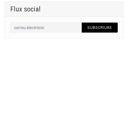
Flux social
SUBSCRIURE