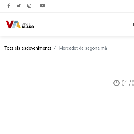
Tots els esdeveniments
Mercadet de segona mà
01/