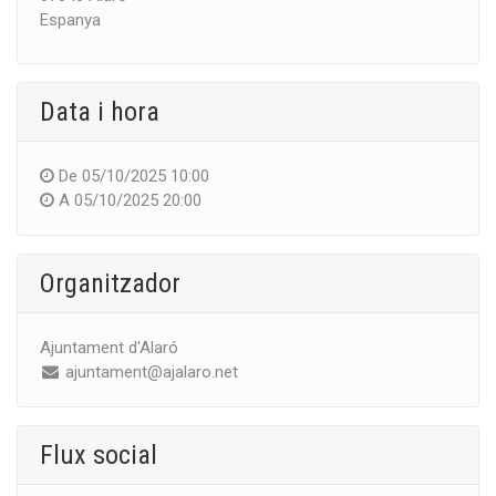
Espanya
Data i hora
De
05/10/2025 10:00
A
05/10/2025 20:00
Organitzador
Ajuntament d'Alaró
ajuntament@ajalaro.net
Flux social