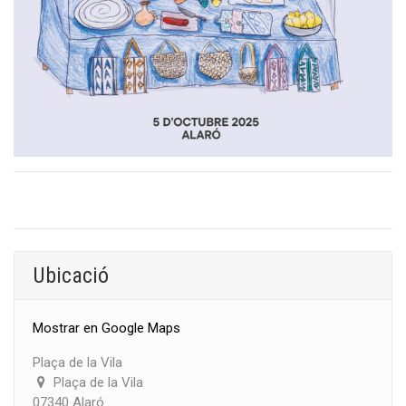
Ubicació
Mostrar en Google Maps
Plaça de la Vila
Plaça de la Vila
07340 Alaró