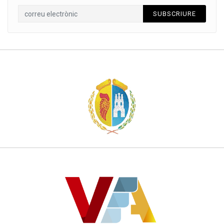
SUBSCRIURE