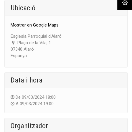
Ubicació
Mostrar en Google Maps
Església Parroquial d'Alaró
Plaça de la Vila, 1
07340 Alaró
Espanya
Data i hora
De
09/03/2024 18:00
A
09/03/2024 19:00
Organitzador