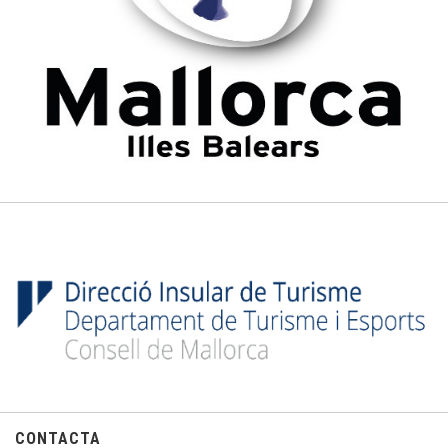
CONTACTA