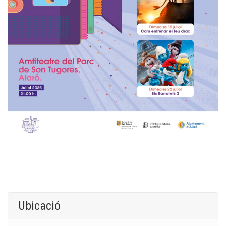
Ubicació