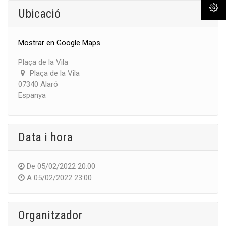
Ubicació
Mostrar en Google Maps
Plaça de la Vila
Plaça de la Vila
07340 Alaró
Espanya
Data i hora
De
05/02/2022 20:00
A
05/02/2022 23:00
Organitzador