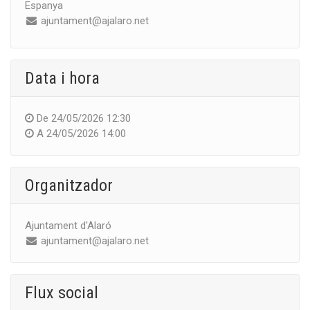
Espanya
ajuntament@ajalaro.net
Data i hora
De
24/05/2026 12:30
A
24/05/2026 14:00
Organitzador
Ajuntament d'Alaró
ajuntament@ajalaro.net
Flux social