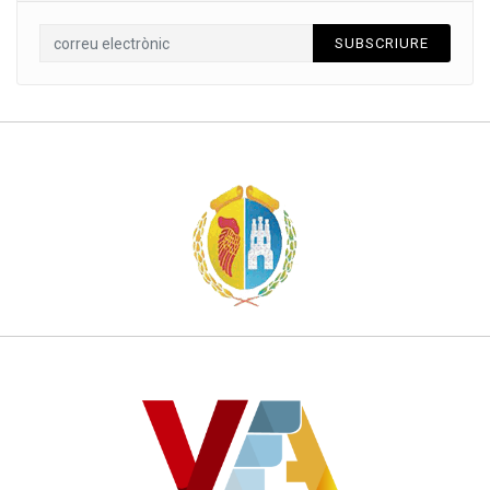
SUBSCRIURE