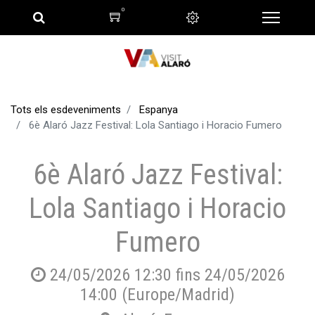
0
Tots els esdeveniments
Espanya
6è Alaró Jazz Festival: Lola Santiago i Horacio Fumero
6è Alaró Jazz Festival:
Lola Santiago i Horacio
Fumero
24/05/2026 12:30
fins
24/05/2026
14:00
(
Europe/Madrid
)