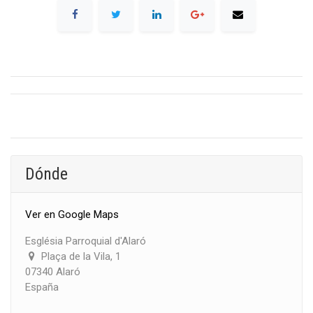
Dónde
Ver en Google Maps
Església Parroquial d'Alaró
Plaça de la Vila, 1
07340 Alaró
España