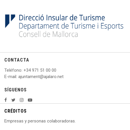
CONTACTA
Teléfono
: +
34 971 51 00 00
E
-mail: ajuntament@ajalaro.net
SÍGUENOS
CRÉDITOS
Empresas y personas colaboradoras.