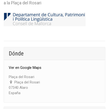
a la Plaça del Rosari
Dónde
Ver en Google Maps
Plaça del Rosari
Plaça del Rosari
07340 Alaro
España