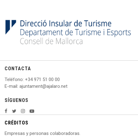
CONTACTA
Teléfono
: +
34 971 51 00 00
E
-mail: ajuntament@ajalaro.net
SÍGUENOS
CRÉDITOS
Empresas y personas colaboradoras.