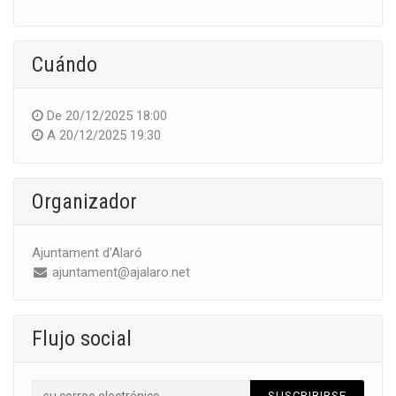
Cuándo
De
20/12/2025 18:00
A
20/12/2025 19:30
Organizador
Ajuntament d'Alaró
ajuntament@ajalaro.net
Flujo social
SUSCRIBIRSE