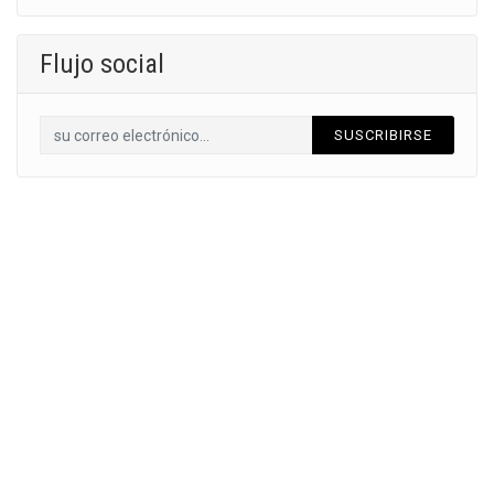
Flujo social
SUSCRIBIRSE