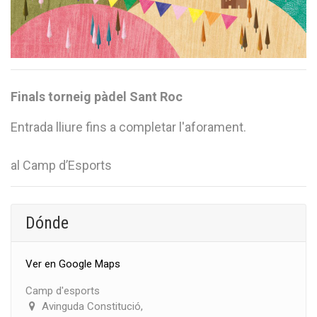
Finals torneig pàdel Sant Roc
Entrada lliure fins a completar l'aforament.
al Camp d’Esports
Dónde
Ver en Google Maps
Camp d'esports
Avinguda Constitució,