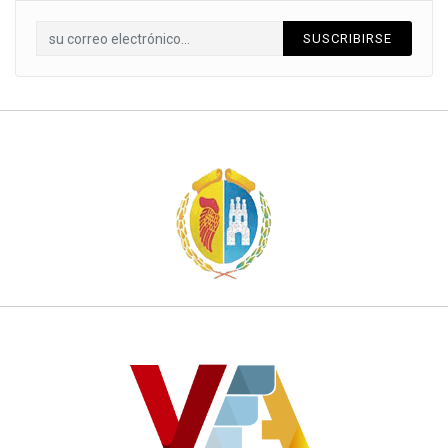
SUSCRIBIRSE