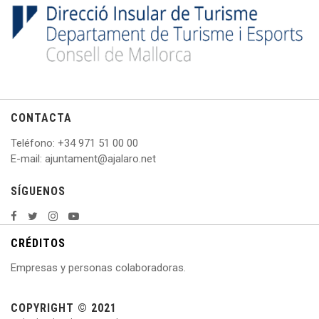
CONTACTA
Teléfono
: +
34 971 51 00 00
E
-mail: ajuntament@ajalaro.net
SÍGUENOS
CRÉDITOS
Empresas y personas colaboradoras.
COPYRIGHT © 2021