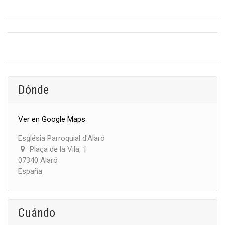
Dónde
Ver en Google Maps
Església Parroquial d'Alaró
Plaça de la Vila, 1
07340 Alaró
España
Cuándo