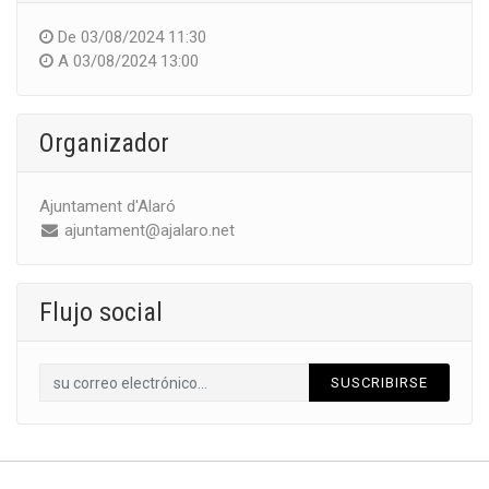
De
03/08/2024 11:30
A
03/08/2024 13:00
Organizador
Ajuntament d'Alaró
ajuntament@ajalaro.net
Flujo social
SUSCRIBIRSE