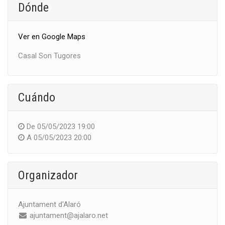
Dónde
Ver en Google Maps
Casal Son Tugores
Cuándo
De
05/05/2023 19:00
A
05/05/2023 20:00
Organizador
Ajuntament d'Alaró
ajuntament@ajalaro.net