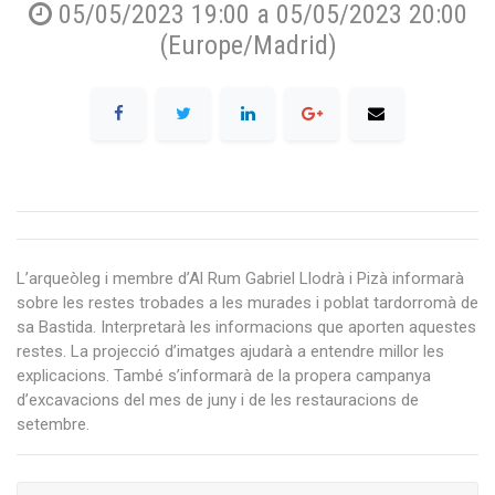
05/05/2023 19:00
a
05/05/2023 20:00
(
Europe/Madrid
)
L’arqueòleg i membre d’Al Rum Gabriel Llodrà i Pizà informarà
sobre les restes trobades a les murades i poblat tardorromà de
sa Bastida. Interpretarà les informacions que aporten aquestes
restes. La projecció d’imatges ajudarà a entendre millor les
explicacions. També s’informarà de la propera campanya
d’excavacions del mes de juny i de les restauracions de
setembre.