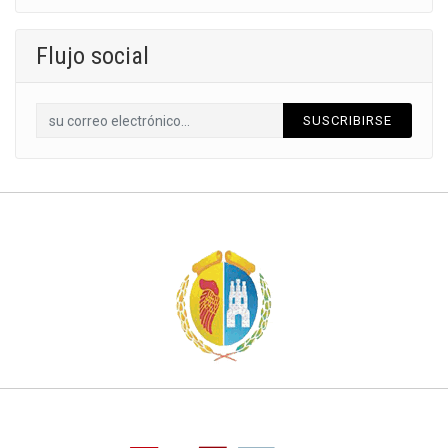
Flujo social
SUSCRIBIRSE