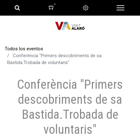
0
Todos los eventos
Conferència "Primers descobriments de sa
Bastida.Trobada de voluntaris"
Conferència "Primers
descobriments de sa
Bastida.Trobada de
voluntaris"