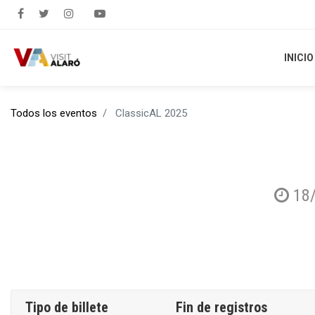
INICIO
INICIO
Todos los eventos
ClassicAL 2025
18
Tipo de billete
Fin de registros