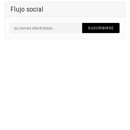
Flujo social
SUSCRIBIRSE