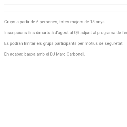
Grups a partir de 6 persones, totes majors de 18 anys.
Inscripcions fins dimarts 5 d'agost al QR adjunt al programa de fe
Es podran limitar els grups participants per motius de seguretat.
En acabar, bauxa amb el DJ Marc Carbonell.