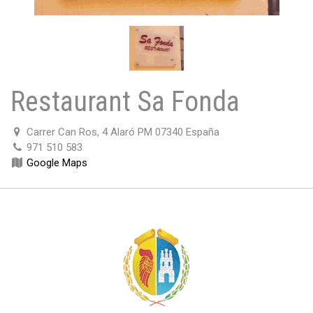
Restaurant Sa Fonda
Carrer Can Ros, 4 Alaró PM 07340 España
971 510 583
Google Maps