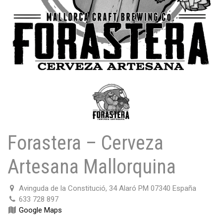
Forastera – Cerveza
Artesana Mallorquina
Avinguda de la Constitució, 34 Alaró PM 07340 España
633 728 897
Google Maps