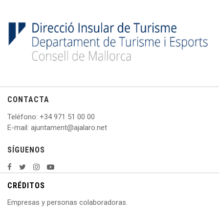
CONTACTA
Teléfono
: +
34 971 51 00 00
E
-mail: ajuntament@ajalaro.net
SÍGUENOS
CRÉDITOS
Empresas y personas colaboradoras.