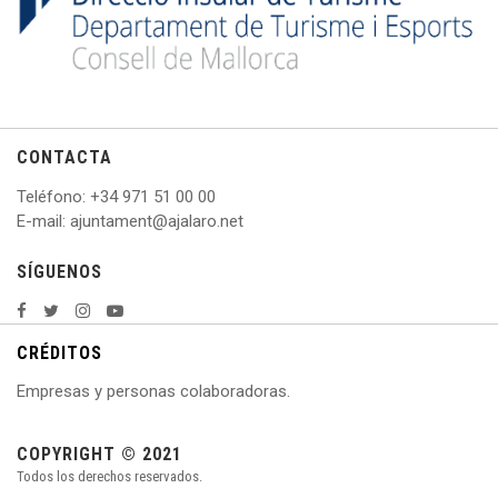
CONTACTA
Teléfono
: +
34 971 51 00 00
E
-mail: ajuntament@ajalaro.net
SÍGUENOS
CRÉDITOS
Empresas y personas colaboradoras.
COPYRIGHT © 2021
Todos los derechos reservados.