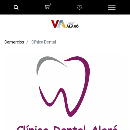
0
Comercios
Clínica Dental