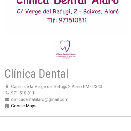
Clínica Dental
Carrer de la Verge del Refugi, 2 Alaró PM 07340
971 510 811
clinicadentalalaro@gmail.com
Google Maps