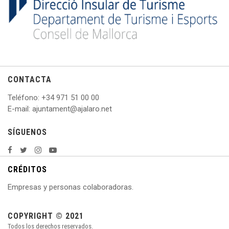
CONTACTA
Teléfono
: +
34 971 51 00 00
E
-mail: ajuntament@ajalaro.net
SÍGUENOS
CRÉDITOS
Empresas y personas colaboradoras.
COPYRIGHT © 2021
Todos los derechos reservados.