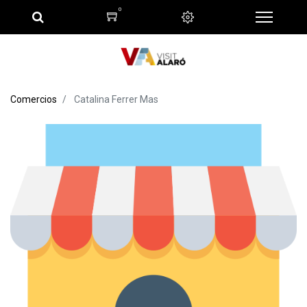
0
Comercios
Catalina Ferrer Mas