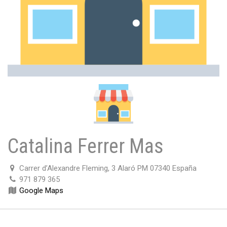
Catalina Ferrer Mas
Carrer d’Alexandre Fleming, 3 Alaró PM 07340 España
971 879 365
Google Maps