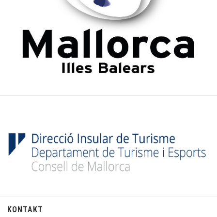
KONTAKT