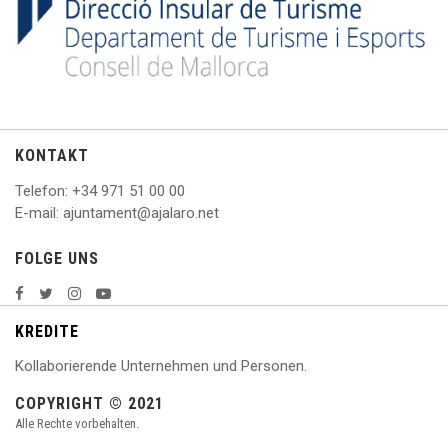
KONTAKT
Telefon
: +
34 971 51 00 00
E
-mail: ajuntament@ajalaro.net
FOLGE UNS
KREDITE
Kollaborierende Unternehmen und Personen.
COPYRIGHT © 2021
Alle Rechte vorbehalten.