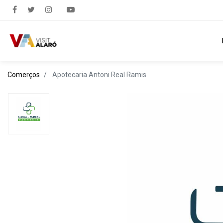
Comerços
Apotecaria Antoni Real Ramis