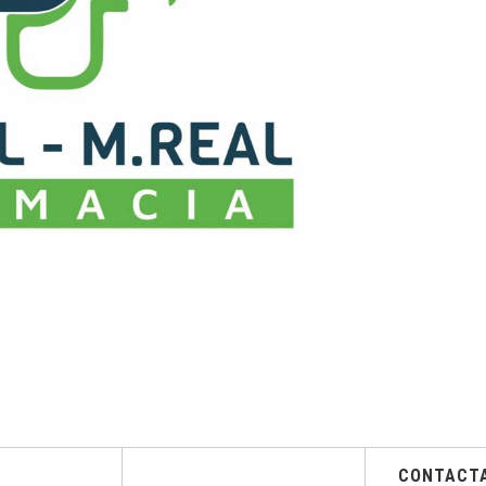
CONTACT