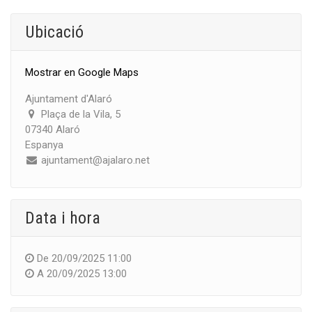
Ubicació
Mostrar en Google Maps
Ajuntament d'Alaró
Plaça de la Vila, 5
07340 Alaró
Espanya
ajuntament@ajalaro.net
Data i hora
De
20/09/2025 11:00
A
20/09/2025 13:00