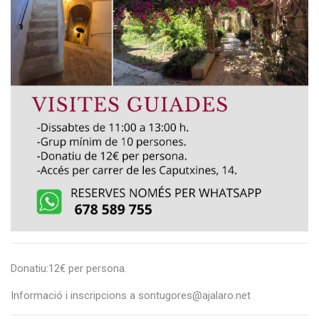
Donatiu:12€ per persona.
Informació i inscripcions a sontugores@ajalaro.net