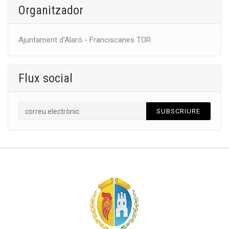
Organitzador
Ajuntament d'Alaró - Franciscanes TOR
Flux social
SUBSCRIURE