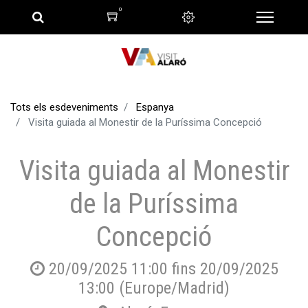
0
Tots els esdeveniments
Espanya
Visita guiada al Monestir de la Puríssima Concepció
Visita guiada al Monestir
de la Puríssima
Concepció
20/09/2025 11:00
fins
20/09/2025
13:00
(
Europe/Madrid
)