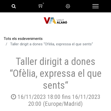
0
Tots els esdeveniments
Taller dirigit a dones “Ofèlia, expressa el que sents“
Taller dirigit a dones
“Ofèlia, expressa el que
sents“
16/11/2023 18:00
fins
16/11/2023
20:00
(
Europe/Madrid
)