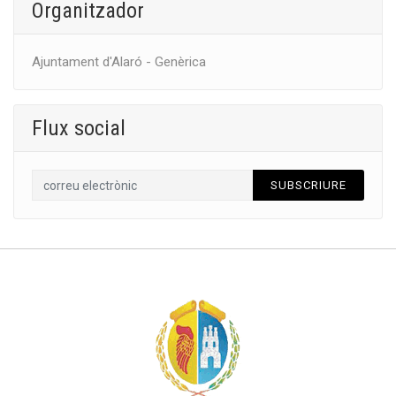
Organitzador
Ajuntament d'Alaró - Genèrica
Flux social
SUBSCRIURE