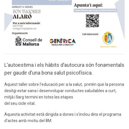
L’autoestima i els hàbits d’autocura són fonamentals
per gaudir d’una bona salut psicofísica.
Aquest taller sobre l’educació per a la salut, pretén que la persona
desitgi estar sana i desenvolupar conductes saludables a curt,
mitjà i llarg termini en totes les etapes
del seu cicle vital.
Aquesta activitat està dirigida a dones i s’inclou dins el programa
d’actes amb motiu del 8M.