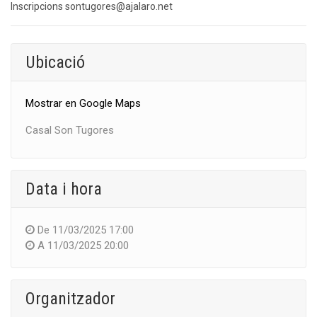
Inscripcions sontugores@ajalaro.net
Ubicació
Mostrar en Google Maps
Casal Son Tugores
Data i hora
De
11/03/2025 17:00
A
11/03/2025 20:00
Organitzador