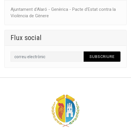
Ajuntament d'Alaró - Genèrica - Pacte d'Estat contra la
Violència de Gènere
Flux social
SUBSCRIURE