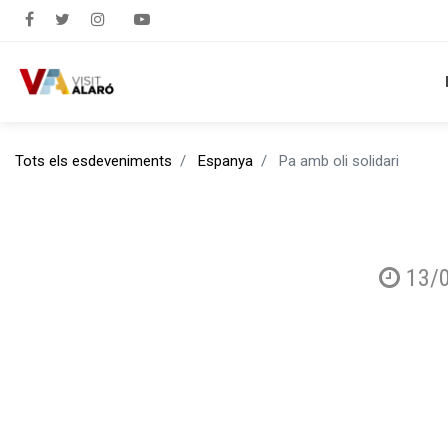
Tots els esdeveniments
Espanya
Pa amb oli solidari
13/