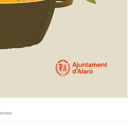
sembre.