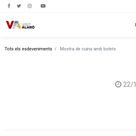
Tots els esdeveniments
Mostra de cuina amb bolets
22/