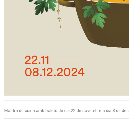
Mostra de cuina amb bolets de dia 22 de novembre a dia 8 de de