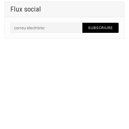
Flux social
SUBSCRIURE