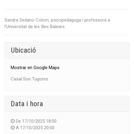
Sandra Sedano Colom, psicopedagoga i professora a
l'Universitat de les Illes Balears.
Ubicació
Mostrar en Google Maps
Casal Son Tugores
Data i hora
De
17/10/2025 18:00
A
17/10/2025 20:00