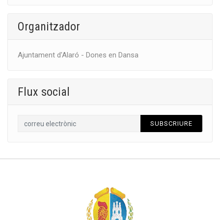
Organitzador
Ajuntament d'Alaró - Dones en Dansa
Flux social
SUBSCRIURE