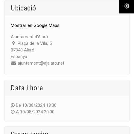
Ubicació
Mostrar en Google Maps
Ajuntament d'Alaró
Plaça de la Vila, 5
07340 Alaró
Espanya
ajuntament@ajalaro.net
Data i hora
De
10/08/2024 18:30
A
10/08/2024 20:00