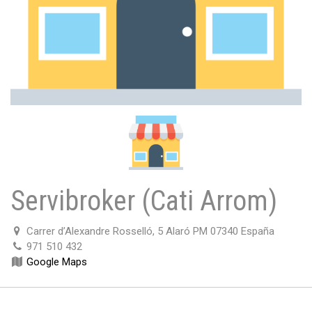
Servibroker (Cati Arrom)
Carrer d’Alexandre Rosselló, 5 Alaró PM 07340 España
971 510 432
Google Maps