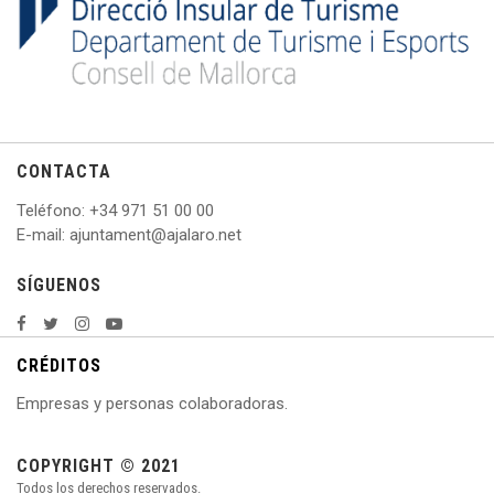
CONTACTA
Teléfono
: +
34 971 51 00 00
E
-mail: ajuntament@ajalaro.net
SÍGUENOS
CRÉDITOS
Empresas y personas colaboradoras.
COPYRIGHT © 2021
Todos los derechos reservados.