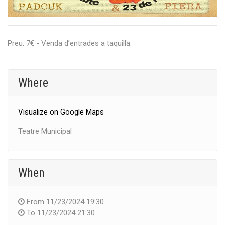
Preu: 7€ - Venda d’entrades a taquilla.
Where
Visualize on Google Maps
Teatre Municipal
When
From
11/23/2024 19:30
To
11/23/2024 21:30