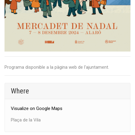
Programa disponible a la pàgina web de l'ajuntament.
Where
Visualize on Google Maps
Plaça de la Vila