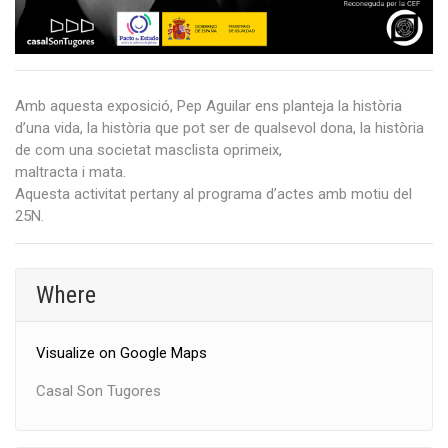
Amb aquesta exposició, Pep Aguilar ens planteja la història
d’una vida, la història que pot ser de qualsevol dona, la història
de com una societat masclista oprimeix,
maltracta i mata.
Aquesta activitat pertany al programa d’actes amb motiu del
25N.
Where
Visualize on Google Maps
Casal Son Tugores