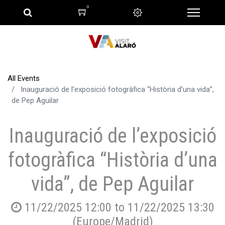
0
All Events
Inauguració de l’exposició fotogràfica “Història d’una vida”,
de Pep Aguilar
Inauguració de l’exposició
fotogràfica “Història d’una
vida”, de Pep Aguilar
11/22/2025 12:00
to
11/22/2025 13:30
(
Europe/Madrid
)