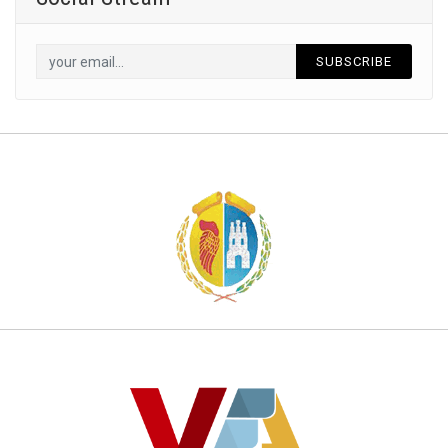
SUBSCRIBE