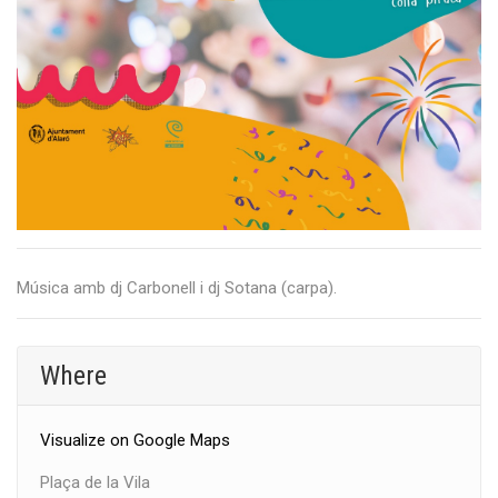
Música amb dj Carbonell i dj Sotana (carpa).
Where
Visualize on Google Maps
Plaça de la Vila