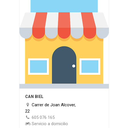
CAN BIEL
Carrer de Joan Alcover,
22
605 076 165
Servicio a domicilio