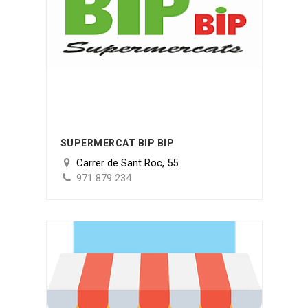
SUPERMERCAT BIP BIP
Carrer de Sant Roc, 55
971 879 234