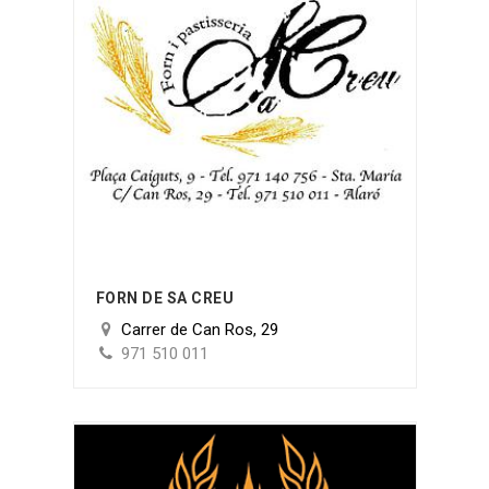
FORN DE SA CREU
Carrer de Can Ros, 29
971 510 011