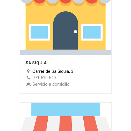
SA SÍQUIA
Carrer de Sa Síquia, 3
971 510 549
Servicio a domicilio