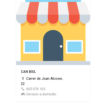
CAN BIEL
Carrer de Joan Alcover,
22
605 076 165
Servicio a domicilio