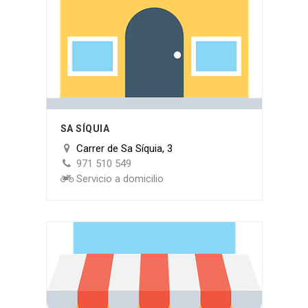
SA SÍQUIA
Carrer de Sa Síquia, 3
971 510 549
Servicio a domicilio