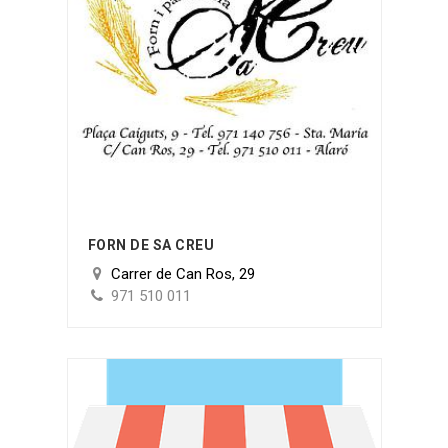
FORN DE SA CREU
Carrer de Can Ros, 29
971 510 011