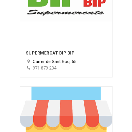
SUPERMERCAT BIP BIP
Carrer de Sant Roc, 55
971 879 234