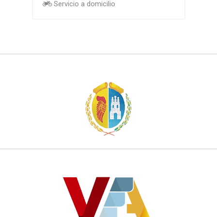
Servicio a domicilio