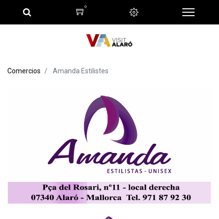
0
Comercios
Amanda Estilistes