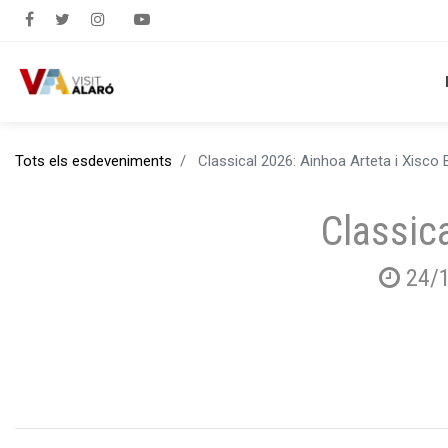
Tots els esdeveniments
Classical 2026: Ainhoa Arteta i Xisco
Classic
24/