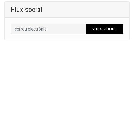
Flux social
SUBSCRIURE