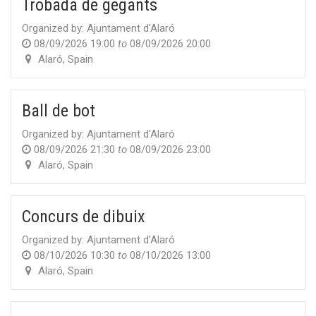
Trobada de gegants
Organized by:
Ajuntament d'Alaró
08/09/2026 19:00
to
08/09/2026 20:00
Alaró
,
Spain
Ball de bot
Organized by:
Ajuntament d'Alaró
08/09/2026 21:30
to
08/09/2026 23:00
Alaró
,
Spain
Concurs de dibuix
Organized by:
Ajuntament d'Alaró
08/10/2026 10:30
to
08/10/2026 13:00
Alaró
,
Spain