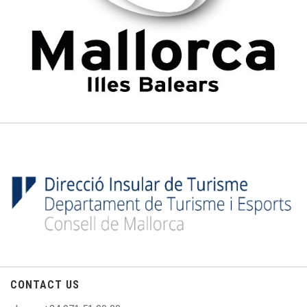
CONTACT US