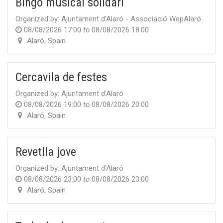
Bingo musical solidari
Organized by:
Ajuntament d'Alaró - Associació WepAlaró
08/08/2026 17:00
to
08/08/2026 18:00
Alaró
,
Spain
Cercavila de festes
Organized by:
Ajuntament d'Alaró
08/08/2026 19:00
to
08/08/2026 20:00
Alaró
,
Spain
Revetlla jove
Organized by:
Ajuntament d'Alaró
08/08/2026 23:00
to
08/08/2026 23:00
Alaró
,
Spain