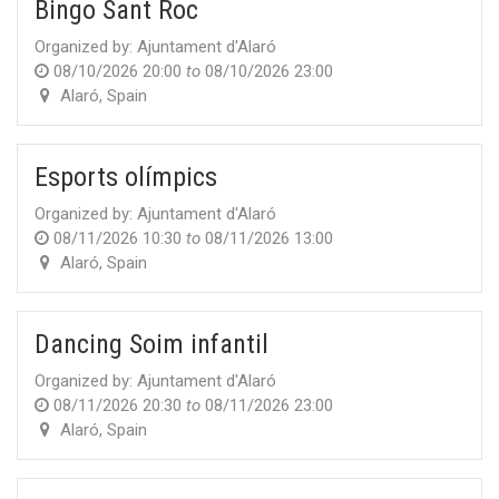
Bingo Sant Roc
Organized by:
Ajuntament d'Alaró
08/10/2026 20:00
to
08/10/2026 23:00
Alaró
,
Spain
Esports olímpics
Organized by:
Ajuntament d'Alaró
08/11/2026 10:30
to
08/11/2026 13:00
Alaró
,
Spain
Dancing Soim infantil
Organized by:
Ajuntament d'Alaró
08/11/2026 20:30
to
08/11/2026 23:00
Alaró
,
Spain