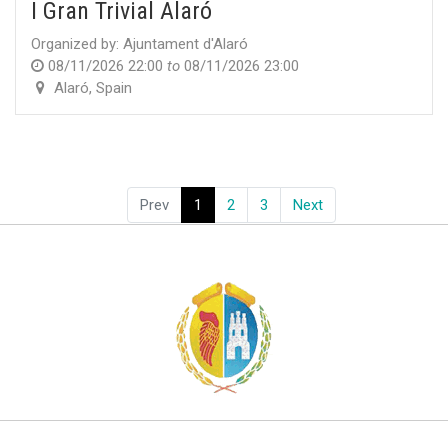
I Gran Trivial Alaró
Organized by:
Ajuntament d'Alaró
08/11/2026 22:00
to
08/11/2026 23:00
Alaró
,
Spain
Prev
1
2
3
Next