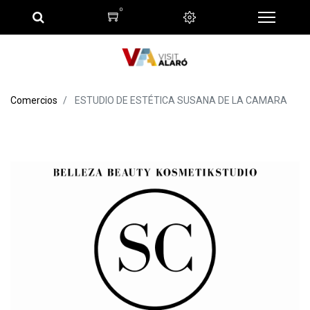
0
Comercios
ESTUDIO DE ESTÉTICA SUSANA DE LA CAMARA