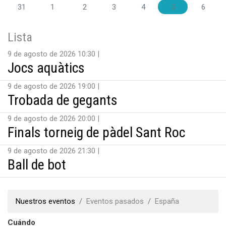
31
1
2
3
4
5
6
Lista
9 de agosto de 2026 10:30
Jocs aquàtics
9 de agosto de 2026 19:00
Trobada de gegants
9 de agosto de 2026 20:00
Finals torneig de pàdel Sant Roc
9 de agosto de 2026 21:30
Ball de bot
Nuestros eventos
Eventos pasados
España
Cuándo