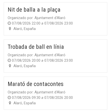
Nit de balla a la plaça
Organizado por:
Ajuntament d'Alaró
07/08/2026 22:00
a
07/08/2026 23:00
Alaró
,
España
Trobada de ball en línia
Organizado por:
Ajuntament d'Alaró
07/08/2026 20:00
a
07/08/2026 23:00
Alaró
,
España
Marató de contacontes
Organizado por:
Ajuntament d'Alaró
07/08/2026 09:30
a
07/08/2026 20:00
Alaró
,
España