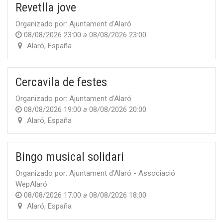
Revetlla jove
Organizado por:
Ajuntament d'Alaró
08/08/2026 23:00
a
08/08/2026 23:00
Alaró
,
España
Cercavila de festes
Organizado por:
Ajuntament d'Alaró
08/08/2026 19:00
a
08/08/2026 20:00
Alaró
,
España
Bingo musical solidari
Organizado por:
Ajuntament d'Alaró - Associació
WepAlaró
08/08/2026 17:00
a
08/08/2026 18:00
Alaró
,
España