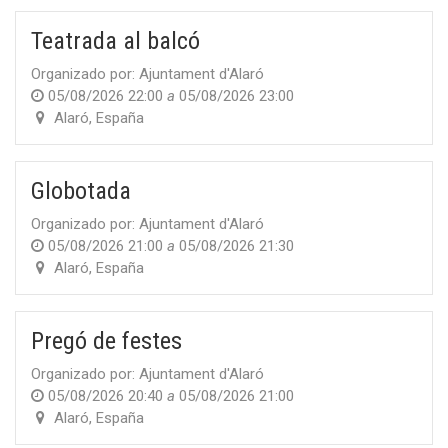
Teatrada al balcó
Organizado por:
Ajuntament d'Alaró
05/08/2026 22:00
a
05/08/2026 23:00
Alaró
,
España
Globotada
Organizado por:
Ajuntament d'Alaró
05/08/2026 21:00
a
05/08/2026 21:30
Alaró
,
España
Pregó de festes
Organizado por:
Ajuntament d'Alaró
05/08/2026 20:40
a
05/08/2026 21:00
Alaró
,
España