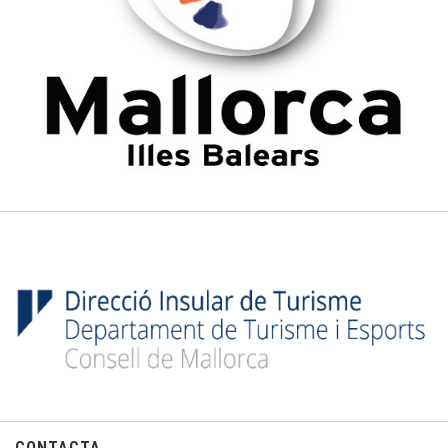
CONTACTA