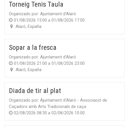
Torneig Tenis Taula
Organizado por:
Ajuntament d'Alaró
01/08/2026 15:00
a
01/08/2026 17:00
Alaró
,
España
Sopar a la fresca
Organizado por:
Ajuntament d'Alaró
01/08/2026 21:00
a
01/08/2026 23:00
Alaró
,
España
Diada de tir al plat
Organizado por:
Ajuntament d'Alaró - Associació de
Caçadors amb Arts Tradicionals de caça
02/08/2026 08:30
a
02/08/2026 10:00