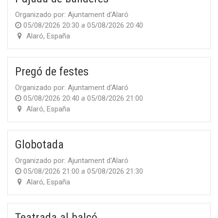
Organizado por:
Ajuntament d'Alaró
05/08/2026 20:30
a
05/08/2026 20:40
Alaró
,
España
Pregó de festes
Organizado por:
Ajuntament d'Alaró
05/08/2026 20:40
a
05/08/2026 21:00
Alaró
,
España
Globotada
Organizado por:
Ajuntament d'Alaró
05/08/2026 21:00
a
05/08/2026 21:30
Alaró
,
España
Teatrada al balcó