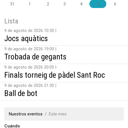
31
1
2
3
4
5
6
Lista
9 de agosto de 2026 10:30
Jocs aquàtics
9 de agosto de 2026 19:00
Trobada de gegants
9 de agosto de 2026 20:00
Finals torneig de pàdel Sant Roc
9 de agosto de 2026 21:30
Ball de bot
Nuestros eventos
Este mes
Cuándo