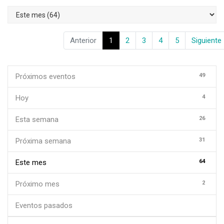
Anterior
1
2
3
4
5
Siguiente
49
Próximos eventos
4
Hoy
26
Esta semana
31
Próxima semana
64
Este mes
2
Próximo mes
Eventos pasados