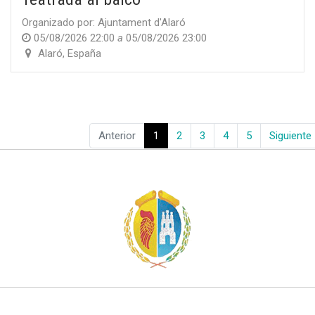
Organizado por:
Ajuntament d'Alaró
05/08/2026 22:00
a
05/08/2026 23:00
Alaró
,
España
Anterior
1
2
3
4
5
Siguiente