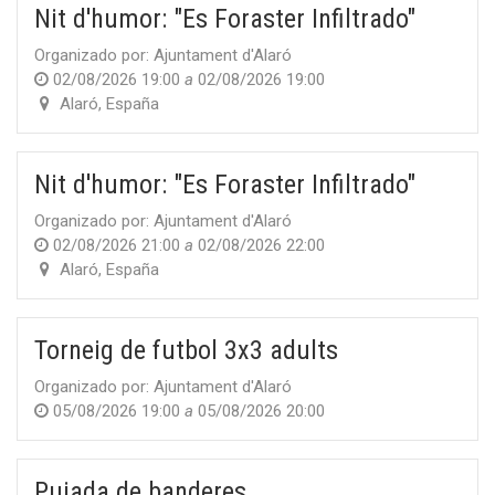
Nit d'humor: "Es Foraster Infiltrado"
Organizado por:
Ajuntament d'Alaró
02/08/2026 19:00
a
02/08/2026 19:00
Alaró
,
España
Nit d'humor: "Es Foraster Infiltrado"
Organizado por:
Ajuntament d'Alaró
02/08/2026 21:00
a
02/08/2026 22:00
Alaró
,
España
Torneig de futbol 3x3 adults
Organizado por:
Ajuntament d'Alaró
05/08/2026 19:00
a
05/08/2026 20:00
Pujada de banderes