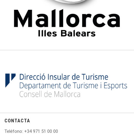
CONTACTA
Teléfono
: +
34 971 51 00 00