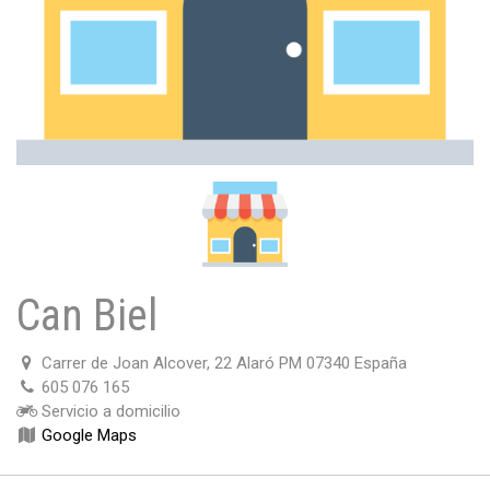
Can Biel
Carrer de Joan Alcover, 22 Alaró PM 07340 España
605 076 165
Servicio a domicilio
Google Maps