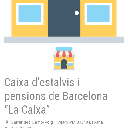
Caixa d’estalvis i
pensions de Barcelona
“La Caixa”
Carrer des Camp-Roig, 1 Alaró PM 07340 España