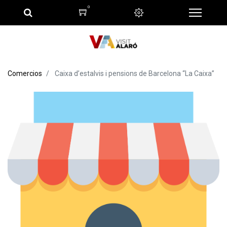
0
Comercios
Caixa d’estalvis i pensions de Barcelona “La Caixa”