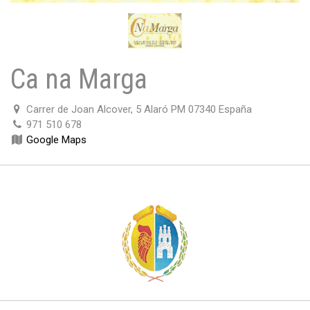
Ca na Marga
Carrer de Joan Alcover, 5 Alaró PM 07340 España
971 510 678
Google Maps