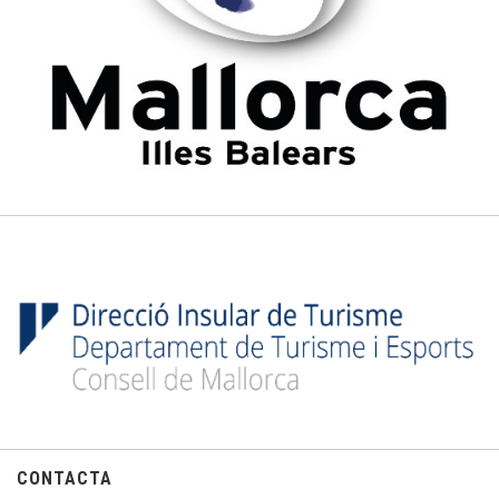
CONTACTA