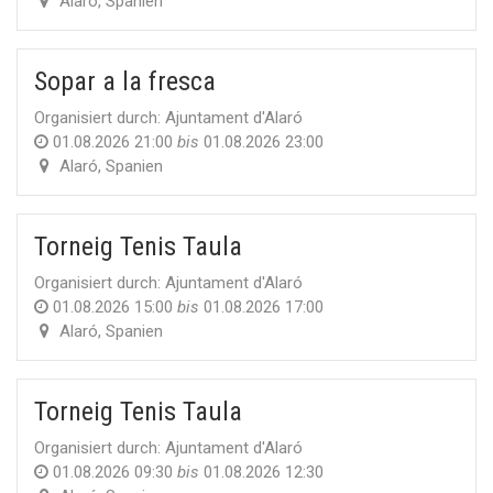
Alaró
,
Spanien
Sopar a la fresca
Organisiert durch:
Ajuntament d'Alaró
01.08.2026 21:00
bis
01.08.2026 23:00
Alaró
,
Spanien
Torneig Tenis Taula
Organisiert durch:
Ajuntament d'Alaró
01.08.2026 15:00
bis
01.08.2026 17:00
Alaró
,
Spanien
Torneig Tenis Taula
Organisiert durch:
Ajuntament d'Alaró
01.08.2026 09:30
bis
01.08.2026 12:30