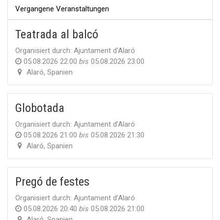
Vergangene Veranstaltungen
Teatrada al balcó
Organisiert durch:
Ajuntament d'Alaró
05.08.2026 22:00
bis
05.08.2026 23:00
Alaró
,
Spanien
Globotada
Organisiert durch:
Ajuntament d'Alaró
05.08.2026 21:00
bis
05.08.2026 21:30
Alaró
,
Spanien
Pregó de festes
Organisiert durch:
Ajuntament d'Alaró
05.08.2026 20:40
bis
05.08.2026 21:00
Alaró
,
Spanien