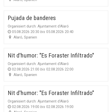
Pujada de banderes
Organisiert durch:
Ajuntament d'Alaró
05.08.2026 20:30
bis
05.08.2026 20:40
Alaró
,
Spanien
Nit d'humor: "Es Foraster Infiltrado"
Organisiert durch:
Ajuntament d'Alaró
02.08.2026 21:00
bis
02.08.2026 22:00
Alaró
,
Spanien
Nit d'humor: "Es Foraster Infiltrado"
Organisiert durch:
Ajuntament d'Alaró
02.08.2026 19:00
bis
02.08.2026 19:00