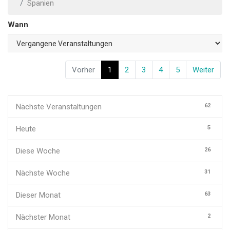
Spanien
Wann
Vorher
1
2
3
4
5
Weiter
62
Nächste Veranstaltungen
5
Heute
26
Diese Woche
31
Nächste Woche
63
Dieser Monat
2
Nächster Monat