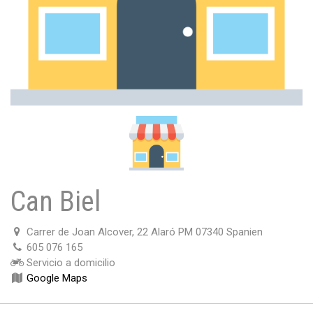
Can Biel
Carrer de Joan Alcover, 22 Alaró PM 07340 Spanien
605 076 165
Servicio a domicilio
Google Maps