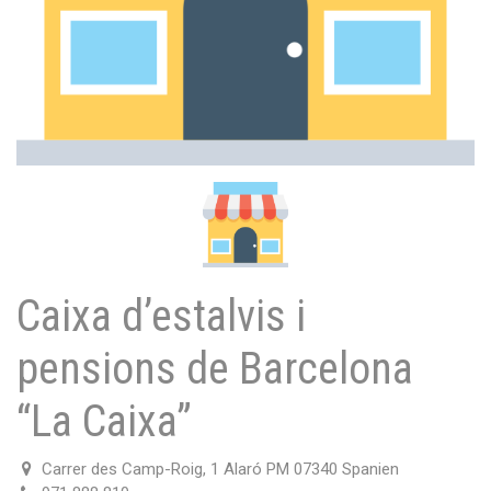
Caixa d’estalvis i
pensions de Barcelona
“La Caixa”
Carrer des Camp-Roig, 1 Alaró PM 07340 Spanien