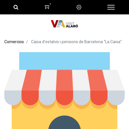
0
Comercios
Caixa d’estalvis i pensions de Barcelona “La Caixa”