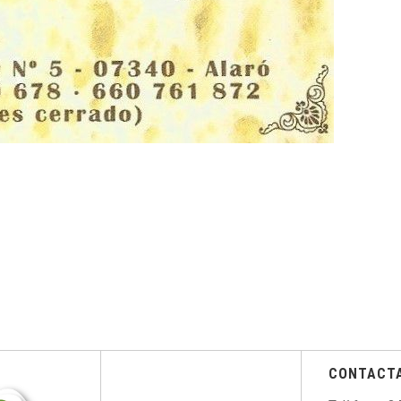
CONTACT